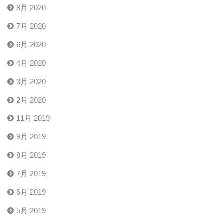
8月 2020
7月 2020
6月 2020
4月 2020
3月 2020
2月 2020
11月 2019
9月 2019
8月 2019
7月 2019
6月 2019
5月 2019