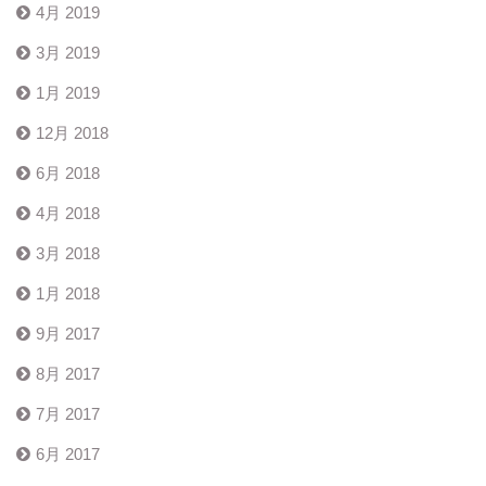
4月 2019
3月 2019
1月 2019
12月 2018
6月 2018
4月 2018
3月 2018
1月 2018
9月 2017
8月 2017
7月 2017
6月 2017