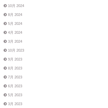
10月 2024
8月 2024
5月 2024
4月 2024
3月 2024
10月 2023
9月 2023
8月 2023
7月 2023
6月 2023
5月 2023
3月 2023