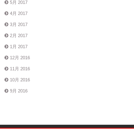
5月 2017
4月 2017
3月 2017
2月 2017
1月 2017
12月 2016
11月 2016
10月 2016
9月 2016