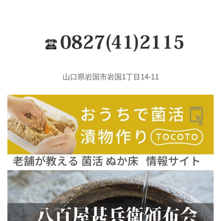
山口県岩国市岩国1丁目14-11