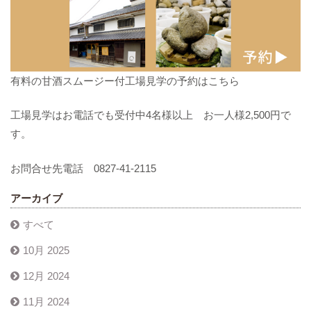
有料の甘酒スムージー付工場見学の予約はこちら
工場見学はお電話でも受付中4名様以上 お一人様2,500円で
す。
お問合せ先電話 0827-41-2115
アーカイブ
すべて
10月 2025
12月 2024
11月 2024