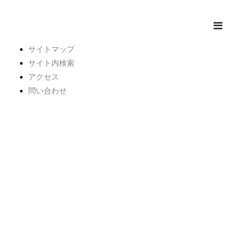
サイトマップ
サイト内検索
アクセス
問い合わせ