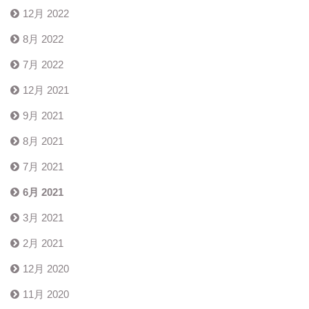
12月 2022
8月 2022
7月 2022
12月 2021
9月 2021
8月 2021
7月 2021
6月 2021
3月 2021
2月 2021
12月 2020
11月 2020