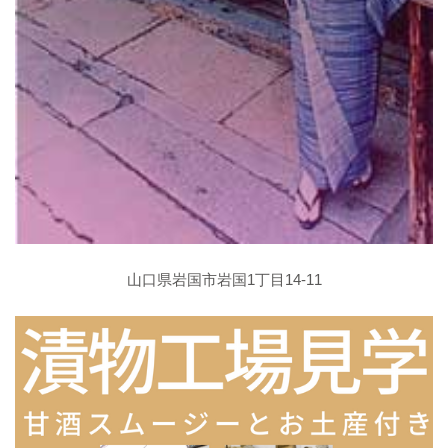
山口県岩国市岩国1丁目14-11