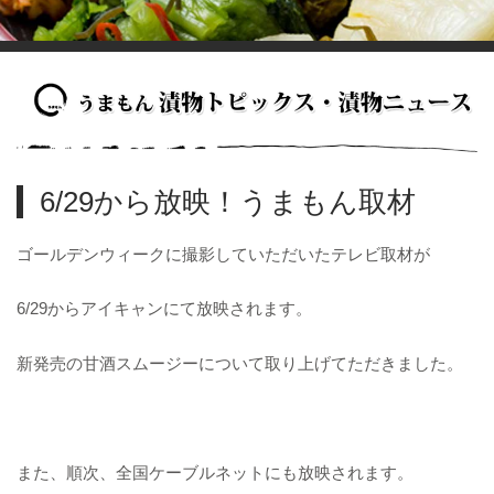
6/29から放映！うまもん取材
ゴールデンウィークに撮影していただいたテレビ取材が
6/29からアイキャンにて放映されます。
新発売の甘酒スムージーについて取り上げてただきました。
また、順次、全国ケーブルネットにも放映されます。