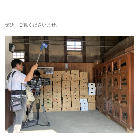
ぜひ、ご覧くださいませ。