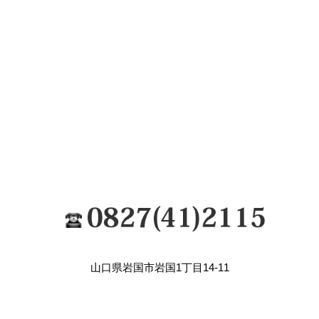
山口県岩国市岩国1丁目14-11