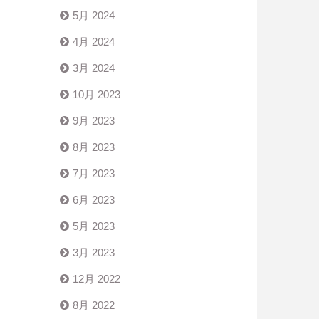
5月 2024
4月 2024
3月 2024
10月 2023
9月 2023
8月 2023
7月 2023
6月 2023
5月 2023
3月 2023
12月 2022
8月 2022