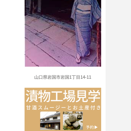
山口県岩国市岩国1丁目14-11