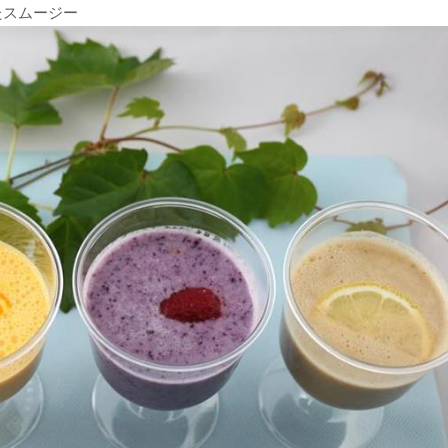
たスムージー