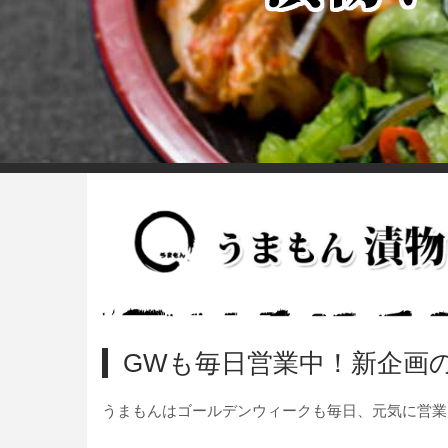
GWも毎日営業中！新企画
うまもんはゴールデンウィークも毎日、元気に営業