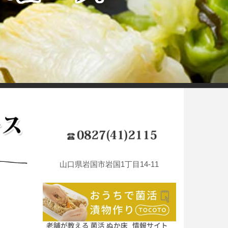
山口県岩国市岩国1丁目14-11