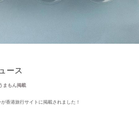
ュース
うまもん掲載
ーが香港旅行サイトに掲載されました！