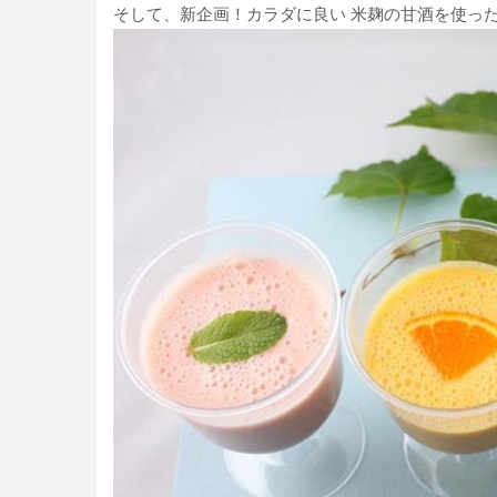
そして、新企画！カラダに良い 米麹の甘酒を使っ