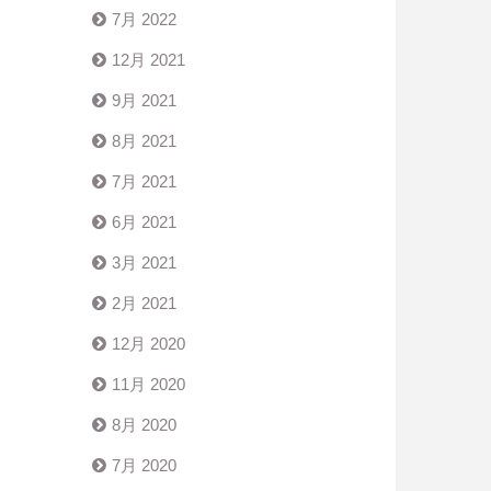
7月 2022
12月 2021
9月 2021
8月 2021
7月 2021
6月 2021
3月 2021
2月 2021
12月 2020
11月 2020
8月 2020
7月 2020