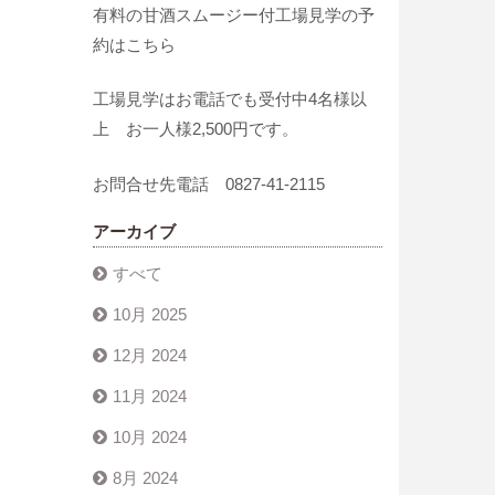
有料の甘酒スムージー付工場見学の予
約はこちら
工場見学はお電話でも受付中4名様以
上 お一人様2,500円です。
お問合せ先電話 0827-41-2115
アーカイブ
すべて
10月 2025
12月 2024
11月 2024
10月 2024
8月 2024