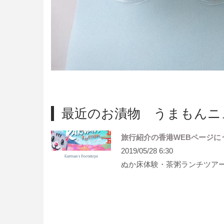
最近のお漬物 うまもんニ
旅行紹介の香港WEBページに
2019/05/28 6:30
ぬか床体験・茶粥ランチツア