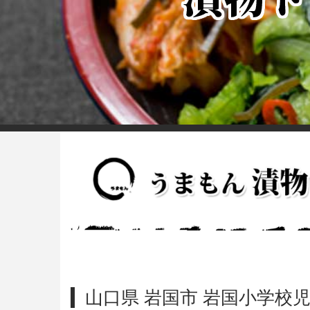
山口県 岩国市 岩国小学校