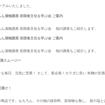
ーアルいたしました、
もん漬物講座 岩国食文化を学ぶ会 ご案内
まもん漬物講座 岩国食文化を学ぶ会 他の講座もご紹介します。
もん漬物講座 岩国食文化を学ぶ会 ご案内
まもん漬物講座 岩国食文化を学ぶ会 他の講座もご紹介します。
甘酒スムージー
も毎日、元気に営業！ そして、新企画！カラダに良い 米麹の甘
菜漬け！
い商品です。もちろん、その他の保存料、添加物も無し。 萩の塩と