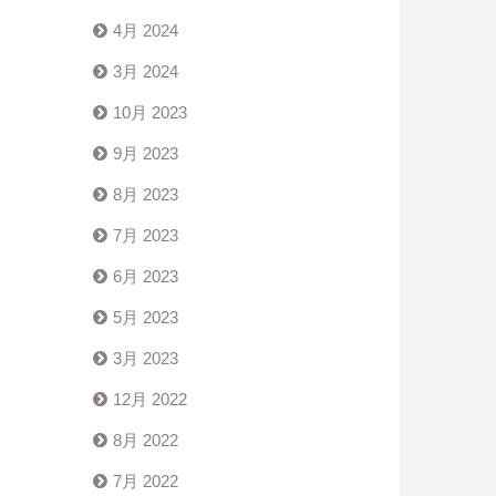
4月 2024
3月 2024
10月 2023
9月 2023
8月 2023
7月 2023
6月 2023
5月 2023
3月 2023
12月 2022
8月 2022
7月 2022