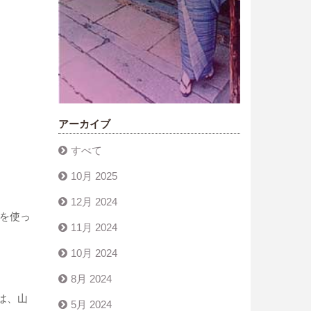
アーカイブ
すべて
10月 2025
12月 2024
酒を使っ
11月 2024
10月 2024
8月 2024
は、山
5月 2024