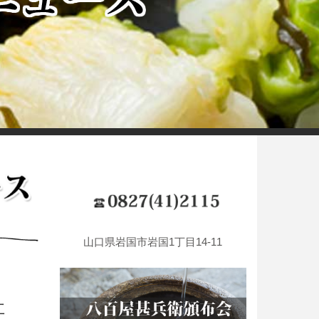
山口県岩国市岩国1丁目14-11
社