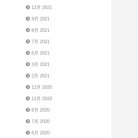
12月 2021
9月 2021
8月 2021
7月 2021
6月 2021
3月 2021
2月 2021
12月 2020
11月 2020
8月 2020
7月 2020
6月 2020