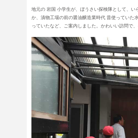
地元の 岩国 小学生が、ぼうさい探検隊として、
か、漬物工場の前の醤油醸造業時代 昔使っていた
っていたなど、ご案内しました。かわいい訪問で、