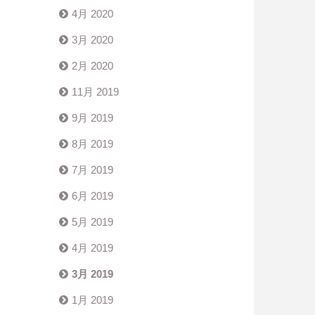
4月 2020
3月 2020
2月 2020
11月 2019
9月 2019
8月 2019
7月 2019
6月 2019
5月 2019
4月 2019
3月 2019
1月 2019